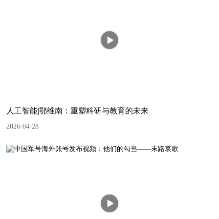
人工智能|鄂维南：重塑科研与教育的未来
2026-04-28