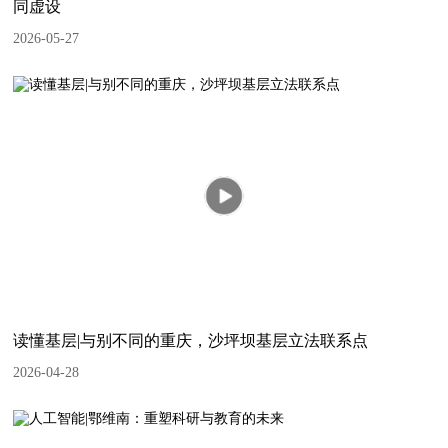
同虚设
2026-05-27
读懂基层|与别不同的重庆，沙坪坝基层立法联系点
2026-04-28