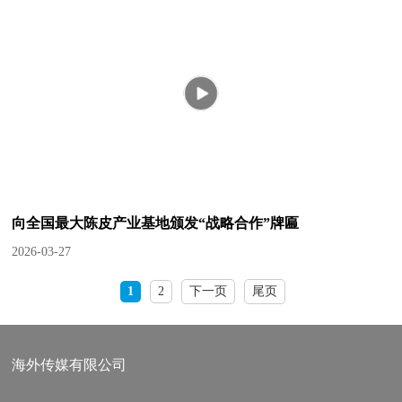
向全国最大陈皮产业基地颁发“战略合作”牌匾
2026-03-27
1
2
下一页
尾页
海外传媒有限公司