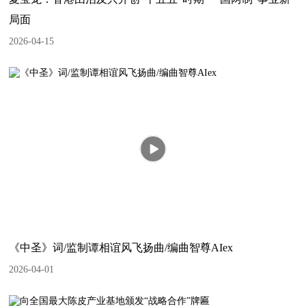
局面
2026-04-15
《中圣》词/监制谭相谊风飞扬曲/编曲智尊AIex
2026-04-01