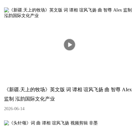
《新疆.天上的牧场》英文版 词 谭相 谊风飞扬 曲 智尊 AIex
监制 泓韵国际文化产业
2026-06-14