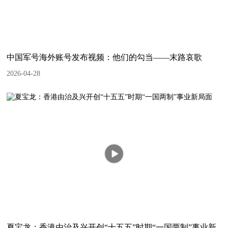
中国军号海外账号发布视频：他们的勾当——末路哀歌
2026-04-28
夏宝龙：香港由治及兴开创“十五五”时期“一国两制”事业新