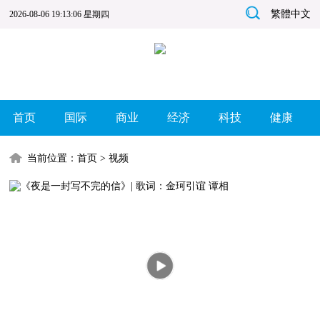
繁體中文
2026-08-06 19:13:07 星期四
首页
国际
商业
经济
科技
健康
当前位置：
首页
>
视频